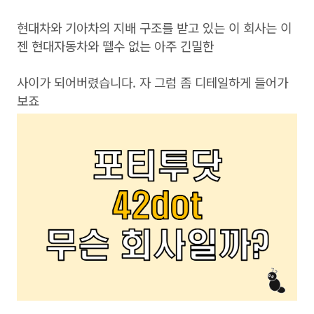
현대차와 기아차의 지배 구조를 받고 있는 이 회사는 이
젠 현대자동차와 뗄수 없는 아주 긴밀한
사이가 되어버렸습니다. 자 그럼 좀 디테일하게 들어가
보죠