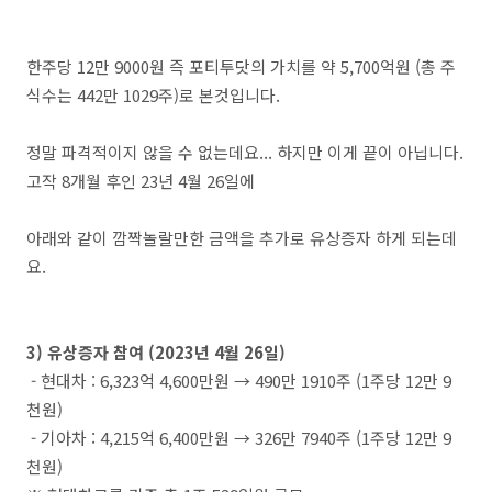
한주당 12만 9000원 즉 포티투닷의 가치를 약 5,700억원 (총 주
식수는 442만 1029주)로 본것입니다.
정말 파격적이지 않을 수 없는데요... 하지만 이게 끝이 아닙니다.
고작 8개월 후인 23년 4월 26일에
아래와 같이 깜짝놀랄만한 금액을 추가로 유상증자 하게 되는데
요.
3) 유상증자 참여 (2023년 4월 26일)
- 현대차 : 6,323억 4,600만원 → 490만 1910주 (1주당 12만 9
천원)
- 기아차 : 4,215억 6,400만원 → 326만 7940주 (1주당 12만 9
천원)