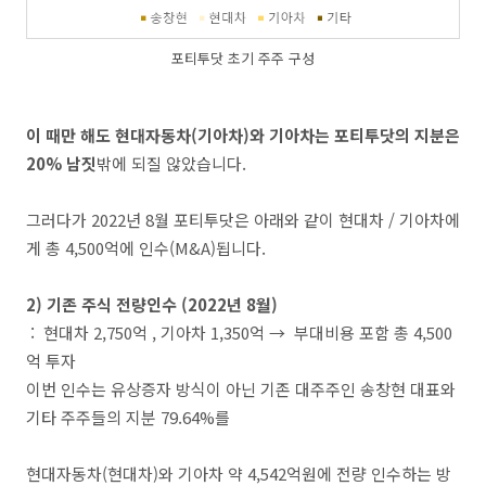
포티투닷 초기 주주 구성
이 때만 해도 현대자동차(기아차)와 기아차는 포티투닷의 지분은
20% 남짓
밖에 되질 않았습니다.
그러다가 2022년 8월 포티투닷은 아래와 같이 현대차 / 기아차에
게 총 4,500억에 인수(M&A)됩니다.
2) 기존 주식 전량인수 (2022년 8월)
: 현대차 2,750억 , 기아차 1,350억 → 부대비용 포함 총 4,500
억 투자
이번 인수는 유상증자 방식이 아닌 기존 대주주인 송창현 대표와
기타 주주들의 지분 79.64%를
현대자동차(현대차)와 기아차 약 4,542억원에 전량 인수하는 방