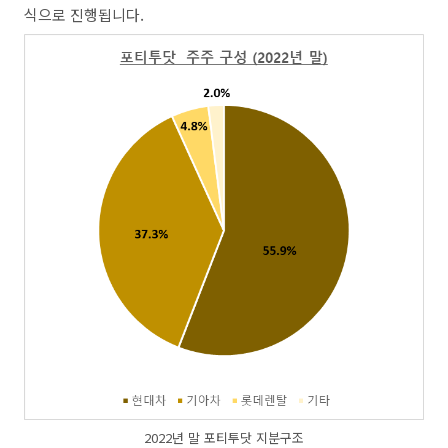
식으로 진행됩니다.
2022년 말 포티투닷 지분구조