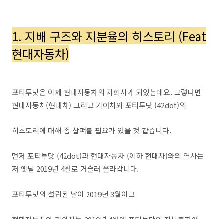
1. 지배 구조와 지분율의 히스토리 (Feat
현대자동차)
포티투닷은 이제 현대자동차의 자회사가 되었는데요. 그렇다면
현대자동차(현대차) 그리고 기아차와 포티투닷 (42dot)의
히스토리에 대해 좀 살펴볼 필요가 있을 것 같습니다.
먼저 포티투닷 (42dot)과 현대자동차 (이하 현대차)와의 역사는
저 옛날 2019년 4월로 거슬러 올라갑니다.
포티투닷의 설립된 날이 2019년 3월이고