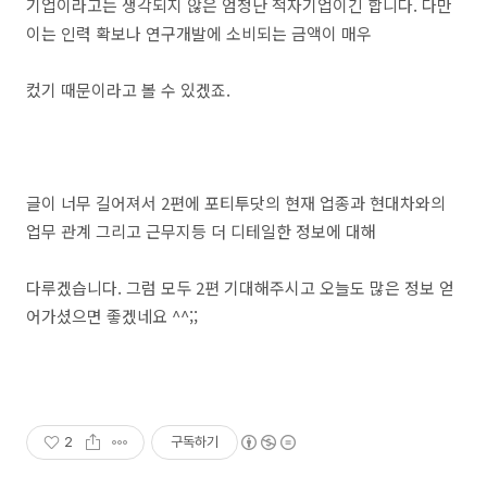
기업이라고는 생각되지 않은 엄청난 적자기업이긴 합니다. 다만
이는 인력 확보나 연구개발에 소비되는 금액이 매우
컸기 때문이라고 볼 수 있겠죠.
글이 너무 길어져서 2편에 포티투닷의 현재 업종과 현대차와의
업무 관계 그리고 근무지등 더 디테일한 정보에 대해
다루겠습니다. 그럼 모두 2편 기대해주시고 오늘도 많은 정보 얻
어가셨으면 좋겠네요 ^^;;
2
구독하기