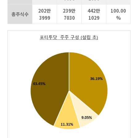
202만
239만
442만
100.00
총주식수
3999
7030
1029
%