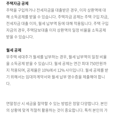
주택자금 공제
주택을 구입하거나 전세자금을 대출받은 경우, 이자 상환액에 대
해 소득공제를 받을 수 있습니다. 주택자금 공제는 주택 구입 자금,
전세자금 대출 이자, 월세 납부액 등에 대해 적용됩니다. 주택 구입
자금의 경우, 주택담보대출 이자 상환액의 일정 비율을 소득공제
받을 수 있습니다.
월세 공제
무주택 세대주가 월세를 납부하는 경우, 월세 납부액의 일정 비율
을 소득공제 받을 수 있습니다. 월세 공제는 연간 최대 750만원까
지 적용되며, 공제율은 10%에서 12% 사이입니다. 월세 공제를 받
기 위해서는 임대차계약서와 월세 납부 영수증을 제출해야 합니
다.
연말정산 시 세금을 절약할 수 있는 방법은 정말 다양합니다. 본인
의 상황에 맞게 적절히 활용하는 것이 중요합니다. 특히 본인의 가