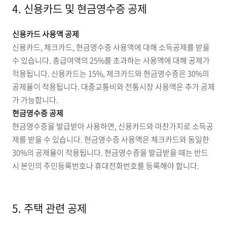
4. 신용카드 및 현금영수증 공제
신용카드 사용액 공제
신용카드, 체크카드, 현금영수증 사용액에 대해 소득공제를 받을
수 있습니다. 총급여액의 25%를 초과하는 사용액에 대해 공제가
적용됩니다. 신용카드는 15%, 체크카드와 현금영수증은 30%의
공제율이 적용됩니다. 대중교통비와 전통시장 사용액은 추가 공제
가 가능합니다.
현금영수증 공제
현금영수증을 발급받아 사용하면, 신용카드와 마찬가지로 소득공
제를 받을 수 있습니다. 현금영수증 사용액은 체크카드와 동일한
30%의 공제율이 적용됩니다. 현금영수증을 발급받을 때는 반드
시 본인의 주민등록번호나 휴대전화번호를 등록해야 합니다.
5. 주택 관련 공제