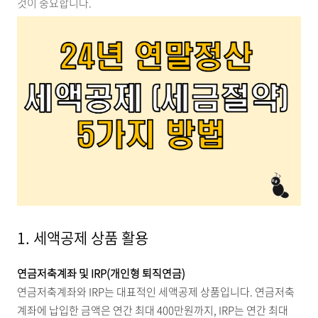
것이 중요합니다.
1. 세액공제 상품 활용
연금저축계좌 및 IRP(개인형 퇴직연금)
연금저축계좌와 IRP는 대표적인 세액공제 상품입니다. 연금저축
계좌에 납입한 금액은 연간 최대 400만원까지, IRP는 연간 최대