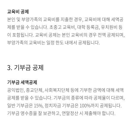
교육비 공제
본인 및 부양가족의 교육비를 지출한 경우, 교육비에 대해 세액공
제를 받을 수 있습니다. 초중고 교육비, 대학 등록금, 유치원비 등
이 포함됩니다. 교육비 공제는 본인 교육비의 경우 전액 공제되며,
부양가족의 교육비는 일정 한도 내에서 공제됩니다.
3. 기부금 공제
기부금 세액공제
공익법인, 종교단체, 사회복지단체 등에 기부한 금액에 대해 세액
공제를 받을 수 있습니다. 기부금의 종류에 따라 공제율이 다르며,
일반 기부금은 15%, 정치자금 기부금은 100%까지 공제됩니다.
기부금 영수증을 잘 보관하고, 연말정산 시 제출해야 합니다.