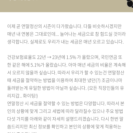
이제 곧 연말정산의 시즌이 다가왔습니다. 다들 비슷하시겠지만
매년 내 연봉은 그대로인데... 늘어나는 세금으로 참 힘드실 것이라
생각합니다. 실제로도 우리가 내는 세금은 매년 오르고 있습니다.
건강보험료율도 22년 → 23년에 1.5% 가 올랐으며, 국민연금 또
한 같은 해에 5.1%가 올랐습니다. 아마 매년 세금의 비율은 계속해
서 오르지 않을까 싶습니다. 따라서 우리가 할 수 있는건 연말정산
때 세금을 절약하는 방법을 이용하여 최대한 냈던(?) 조금이나마
돌려받는게 유일한 방법이 아닐까 싶습니다. (모든 직장인들의 유
리지갑.. 화이팅!)
연말정산 시 세금을 절약할 수 있는 방법은 다양합니다. 따라서 본
인의 상황에 맞게 그리고 세법에 따라 달라질수 있으나 주요 방법
다섯 가지를 아래와 같이 자세히 설명드리겠습니다. 다시 한번 말
씀드리지만 최신 정보를 확인하고 본인의 상황에 맞게 적용하는