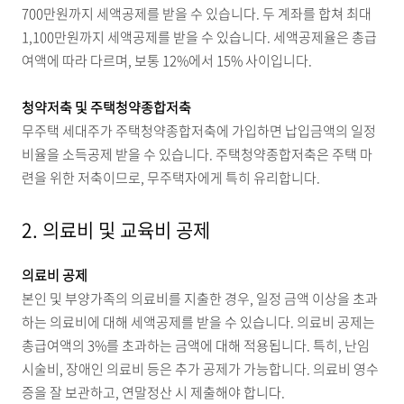
700만원까지 세액공제를 받을 수 있습니다. 두 계좌를 합쳐 최대
1,100만원까지 세액공제를 받을 수 있습니다. 세액공제율은 총급
여액에 따라 다르며, 보통 12%에서 15% 사이입니다.
청약저축 및 주택청약종합저축
무주택 세대주가 주택청약종합저축에 가입하면 납입금액의 일정
비율을 소득공제 받을 수 있습니다. 주택청약종합저축은 주택 마
련을 위한 저축이므로, 무주택자에게 특히 유리합니다.
2. 의료비 및 교육비 공제
의료비 공제
본인 및 부양가족의 의료비를 지출한 경우, 일정 금액 이상을 초과
하는 의료비에 대해 세액공제를 받을 수 있습니다. 의료비 공제는
총급여액의 3%를 초과하는 금액에 대해 적용됩니다. 특히, 난임
시술비, 장애인 의료비 등은 추가 공제가 가능합니다. 의료비 영수
증을 잘 보관하고, 연말정산 시 제출해야 합니다.