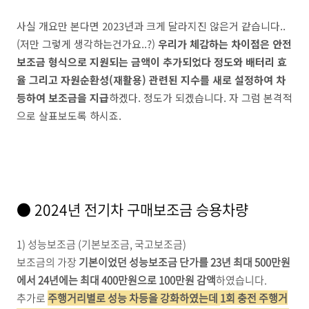
사실 개요만 본다면 2023년과 크게 달라지진 않은거 같습니다..
(저만 그렇게 생각하는건가요..?)
우리가 체감하는 차이점은 안전
보조금 형식으로 지원되는 금액이 추가되었다 정도와 배터리 효
율 그리고 자원순환성(재활용) 관련된 지수를 새로 설정하여 차
등하여 보조금을 지급
하겠다. 정도가 되겠습니다. 자 그럼 본격적
으로 살표보도록 하시죠.
● 2024년 전기차 구매보조금 승용차량
1) 성능보조금 (기본보조금, 국고보조금)
보조금의 가장
기본이었던 성능보조금 단가를 23년 최대 500만원
에서 24년에는 최대 400만원으로 100만원 감액
하였습니다.
추가로
주행거리별로 성능 차등을 강화하였는데
1회 충전 주행거