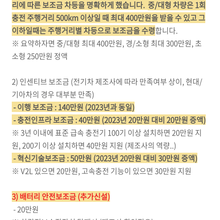
리에 따른 보조금 차등을 명확하게 했습니다.
중/대형 차량은 1회
충전 주행거리 500km 이상일 때 최대 400만원을 받을 수 있고 그
이하일때는 주행거리별 차등으로 보조금을 수령
합니다.
※ 요약하자면 중/대형 최대 400만원, 경/소형 최대 300만원, 초
소형 250만원 정액
2) 인센티브 보조금 (전기차 제조사에 따라 만족여부 상이, 현대/
기아차의 경우 대부분 만족)
- 이행 보조금 : 140만원 (2023년과 동일)
- 충전인프라 보조금 : 40만원 (2023년 20만원 대비 20만원 증액)
※ 3년 이내에 표준 급속 충전기 100기 이상 설치하면 20만원 지
원, 200기 이상 설치하면 40만원 지원 (제조사의 역량..)
- 혁신기술보조금 : 50만원 (2023년 20만원 대비 30만원 증액)
※ V2L 있으면 20만원, 고속충전 기능이 있으면 30만원 지원
3) 배터리 안전보조금 (추가신설)
- 20만원