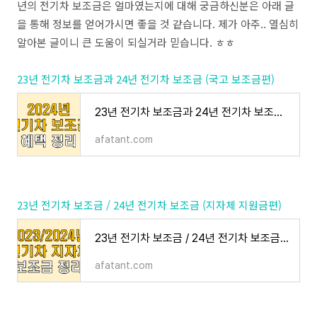
년의 전기차 보조금은 얼마였는지에 대해 궁금하신분은 아래 글
을 통해 정보를 얻어가시면 좋을 것 같습니다. 제가 아주.. 열심히
알아본 글이니 큰 도움이 되실거라 믿습니다. ㅎㅎ
23년 전기차 보조금과 24년 전기차 보조금 (국고 보조금편)
23년 전기차 보조금과 24년 전기차 보조금 (국고 보조금편)
afatant.com
23년 전기차 보조금 / 24년 전기차 보조금 (지자체 지원금편)
23년 전기차 보조금 / 24년 전기차 보조금 (지자체 지원금편)
afatant.com