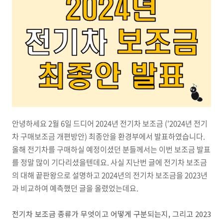
안녕하세요 2월 6일 드디어 2024년 전기차 보조금 ('2024년 전기
차 구매보조금 개편방안) 최종안을 환경부에서 발표하였습니다.
올해 전기차를 구매하실 예정이셨던 분들께서는 이번 보조금 발표
를 정말 많이 기다리셨을텐데요. 사실 지난번 글에 전기차 보조금
의 대해 끝판왕으로 설명하고 2024년의 전기차 보조금을 2023년
과 비교하여 예측했던 글을 올렸었는데요.
전기차 보조금 종류가 무엇이고 어떻게 구분되는지, 그리고 2023