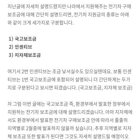
지난글에 자세히 설명드렸지만 나라에서 지원해주는 전기차 구매
보조금에 대해 간단히 설명드리면, 전기차 지원금의 종류는 아래
와 같이 크게 세가지로 구분합니다.
1) 국고보조금
2) 인센티브
3) 지자체보조금
여기서 2번 인센티브는 조금 낯서실수도 있으실텐데요. 보통 인센
티브는 1번 국고보조금에 포함되어 설명되니 더 간단하게는 두가
지로 구분된다고 보시면 되겠습니다. (국고보조금, 지자체 보조금)
자 그럼 이번 글에는 국고보조금 즉, 환경부에서 발표한 정부에서
지원하는 전기차 보조금에 대해 설명드리겠습니다. 아마 지자체에
서도 환경부에서 발표한 전기차 구매보조금 안에 따라서 줄줄히
지역별로 2월중에 발표하지 않을까 싶습니다. 추후 지역별로 지자
체 보조금 또한 발표가 된다면 그것도 자세히 설명드릴 예정이오