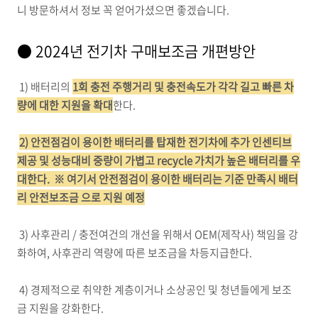
니 방문하셔서 정보 꼭 얻어가셨으면 좋겠습니다.
● 2024년 전기차 구매보조금 개편방안
1) 배터리의
1회 충전 주행거리 및 충전속도가 각각 길고 빠른 차
량에 대한 지원을 확대
한다.
2) 안전점검이 용이한 배터리를 탑재한 전기차에 추가 인센티브
제공 및 성능대비 중량이 가볍고 recycle 가치가 높은 배터리를 우
대한다. ※ 여기서 안전점검이 용이한 배터리는 기준 만족시 배터
리 안전보조금 으로 지원 예정
3) 사후관리 / 충전여건의 개선을 위해서 OEM(제작사) 책임을 강
화하여, 사후관리 역량에 따른 보조금을 차등지급한다.
4) 경제적으로 취약한 계층이거나 소상공인 및 청년들에게 보조
금 지원을 강화한다.