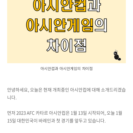
아시안컵과 아시안게임의 차이점
안녕하세요, 오늘은 현재 개최중인 아시안컵에 대해 소개드리겠습
니다.
먼저 2023 AFC 카타르 아시안컵은 1월 13일 시작되어, 오늘 1월
15일 대한민국이 바레인과 첫 경기를 앞두고 있습니다.