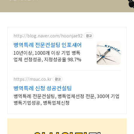
http://blog.naver.com/hoonjae92
광고
병역특례 전문컨설팅 인포섀어
10년이상, 1000개 이상 기업 병특
업체 선정성공, 지정성공율 98.7%
https://msuc.co.kr
광고
병역특례 신청 성공컨설팅
병역특례 전문컨설팅, 병특업체선정 전문, 300여 기업
병특기업성공, 병특업체신청