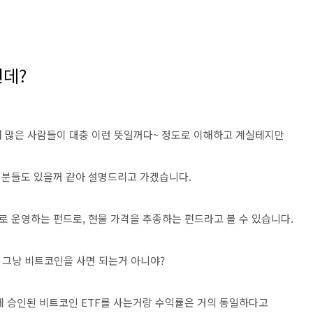
뭔데?
 대해 많은 사람들이 대충 이런 뜻일꺼다~ 정도로 이해하고 계실테지만
 분들도 있을꺼 같아 설명드리고 가겠습니다.
로 운영하는 펀드로, 현물 가격을 추종하는 펀드라고 볼 수 있습니다.
 그냥 비트코인을 사면 되는거 아니야?
에 승인된 비트코인 ETF를 사는거랑 수익률은 거의 동일하다고