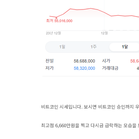
비트코인 시세입니다. 보시면 비트코인 승인까지 우
최고점 6,660만원을 찍고 다시금 급락하는 모습을