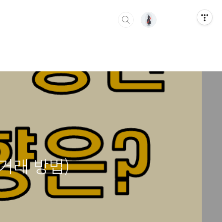
 거래 방법)