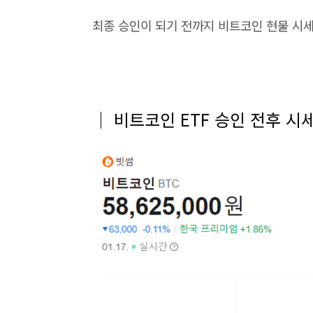
최종 승인이 되기 전까지 비트코인 현물 시세
│ 비트코인 ETF 승인 전후 시