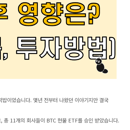
 떡밥이었습니다. 몇년 전부터 나왔던 이야기지만 결국
었고, 총 11개의 회사들이 BTC 현물 ETF를 승인 받았습니다.