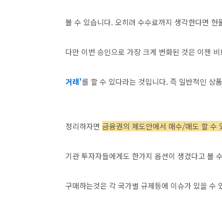
볼 수 있습니다. 오히려 수수료까지 생각한다면 현
다만 이번 승인으로 가장 크게 변화된 것은 이젠 
거래'
를 할 수 있다라는 것입니다. 즉 일반적인 상품
정리하자면
금융권의 제도안에서 매수/매도 할 수 
기관 투자자들에게도 한가지 옵션이 생겼다고 볼 수
구매하는것은 각 국가별 규제등에 이슈가 있을 수 