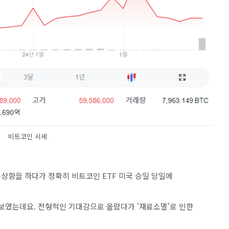
비트코인 시세
상향을 하다가 정확히 비트코인 ETF 미국 승일 당일에
 보였는데요. 전형적인 기대감으로 올랐다가 '재료소멸'로 인한