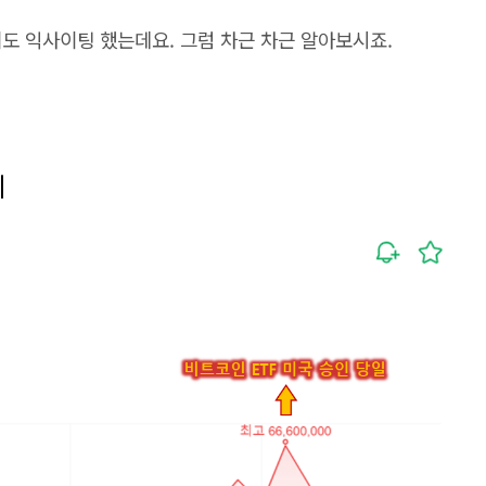
도 익사이팅 했는데요. 그럼 차근 차근 알아보시죠.
세