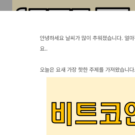
안녕하세요 날씨가 많이 추워졌습니다. 얼마
요..
오늘은 요새 가장 핫한 주제를 가져왔습니