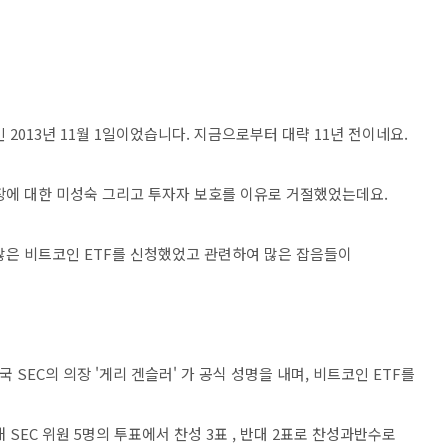
 2013년 11월 1일이었습니다. 지금으로부터 대략 11년 전이네요.
시장에 대한 미성숙 그리고 투자자 보호를 이유로 거절했었는데요.
많은 비트코인 ETF를 신청했었고 관련하여 많은 잡음들이
 SEC의 의장 '게리 겐슬러' 가 공식 성명을 내며, 비트코인 ETF를
SEC 위원 5명의 투표에서 찬성 3표 , 반대 2표로 찬성과반수로