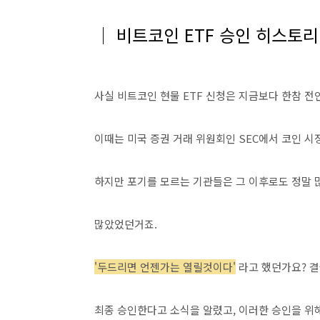
│ 비트코인 ETF 승인 히스토리
사실 비트코인 현물 ETF 신청은 지금보다 한참 전인
이때는 미국 증권 거래 위원회인 SEC에서 코인 
하지만 포기를 모르는 기관들은 그 이후로도 정말 
많았었던거죠.
'두드리면 언젠가는 열릴것이다'
라고 했던가요? 결국
최종 승인한다고 소식을 알렸고, 이러한 승인을 위해 