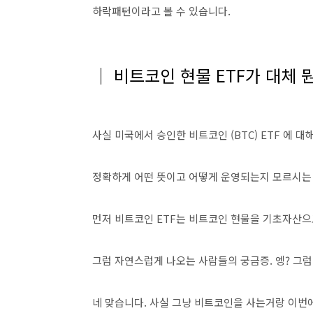
하락패턴이라고 볼 수 있습니다.
│ 비트코인 현물 ETF가 대체 
사실 미국에서 승인한 비트코인 (BTC) ETF 에
정확하게 어떤 뜻이고 어떻게 운영되는지 모르시는
먼저 비트코인 ETF는 비트코인 현물을 기초자산으
그럼 자연스럽게 나오는 사람들의 궁금증. 엥? 그럼
네 맞습니다. 사실 그냥 비트코인을 사는거랑 이번