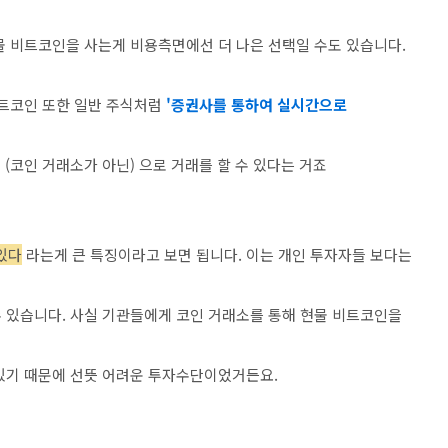
물 비트코인을 사는게 비용측면에선 더 나은 선택일 수도 있습니다.
비트코인 또한 일반 주식처럼
'증권사를 통하여 실시간으로
 (코인 거래소가 아닌) 으로 거래를 할 수 있다는 거죠
있다
라는게 큰 특징이라고 보면 됩니다. 이는 개인 투자자들 보다는
 있습니다. 사실 기관들에게 코인 거래소를 통해 현물 비트코인을
있기 때문에 선뜻 어려운 투자수단이었거든요.