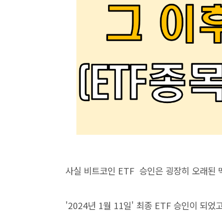
사실 비트코인 ETF 승인은 굉장히 오래된
'2024년 1월 11일' 최종 ETF 승인이 되