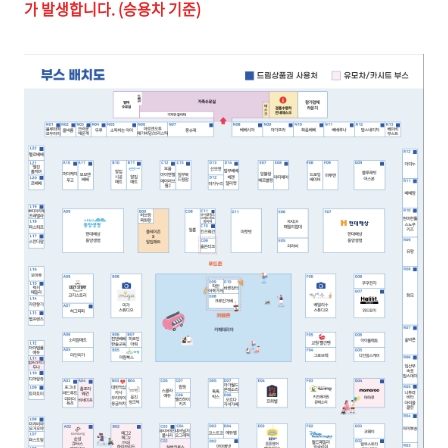
가 발생합니다. (승용차 기준)