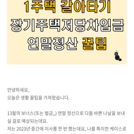
안녕하세요,
오늘은 생활 꿀팁을 가져왔습니다.
13월의 보너스(또는 벌금,,) 연말 정산으로 다들 바쁜 나날을 보내
실 걸로 예상되는데요.
저는 2023년 중간에 이사를 한 번 했는데요, 나름 특이한 케이스로