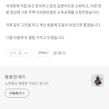
국세청에 직접 유선 문의하고 받은 답변이므로 신뢰하고, 이번 연
말 정산에 기존 주택 이자분만큼만 소득공제를 신청하였습니다.
저와 같은 고민을 하고 계신 분들께 도움이 되셨으면 좋겠습니다.
그럼 다음에 또 꿀팁 가지고 오겠습니다.
1
구독하기
뚱뚱한개미
노력중인 평범한 직장인 입니다.
구독하기