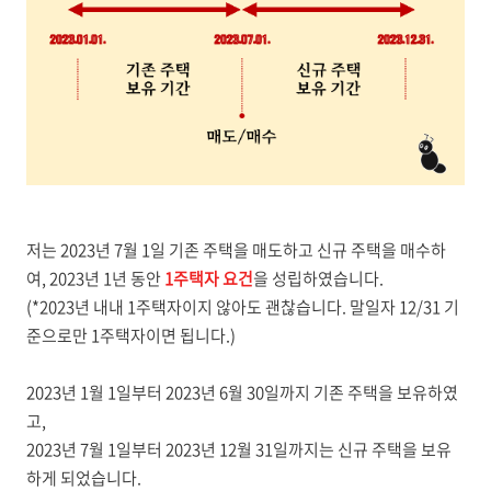
저는 2023년 7월 1일 기존 주택을 매도하고 신규 주택을 매수하
여,
2023년 1년 동안
1주택자 요건
을 성립하였습니다.
(*2023년 내내 1주택자이지 않아도 괜찮습니다. 말일자 12/31 기
준으로만 1주택자이면 됩니다.)
2023년 1월 1일부터 2023년 6월 30일까지 기존 주택을 보유하였
고,
2023년 7월 1일부터 2023년 12월 31일까지는 신규 주택을 보유
하게 되었습니다.