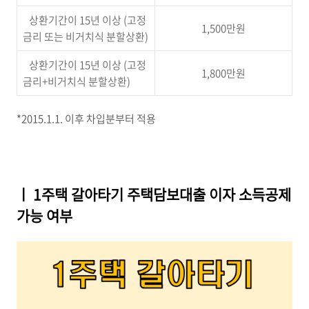
상환기간이 15년 이상 (고정
1,500만원
금리 또는 비거치식 분할상환)
상환기간이 15년 이상 (고정
1,800만원
금리+비거치식 분할상환)
*2015.1.1. 이후 차입분부터 적용
ㅣ 1주택 갈아타기 주택담보대출 이자 소득공제
가능 여부