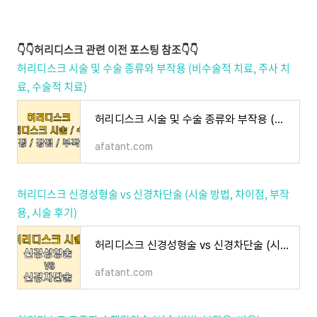
👇👇허리디스크 관련 이전 포스팅 참조👇👇
허리디스크 시술 및 수술 종류와 부작용 (비수술적 치료, 주사 치
료, 수술적 치료)
허리디스크 시술 및 수술 종류와 부작용 (비수술적 치료, 주사 치료, 수술적 치료)
afatant.com
허리디스크 신경성형술 vs 신경차단술 (시술 방법, 차이점, 부작
용, 시술 후기)
허리디스크 신경성형술 vs 신경차단술 (시술 방법, 차이점, 부작용, 시술 후기)
afatant.com