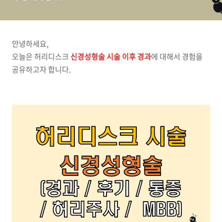
안녕하세요,
오늘은 허리디스크
신경성형술 시술 이후 경과
에 대해서 경험을
공유하고자 합니다.