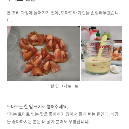
본 조리 과정에 들어가기 전에, 토마토와 계란을 손질해두겠습니
다.
한 입 크기 토마토
토마토는 한 입 크기로 썰어주세요.
*저는 토마토 씹는 맛을 좋아하지 않아서 잘게 써는 편인데, 식감
을 좋아하시는 분은 더 굵게 썰어도 무방합니다.