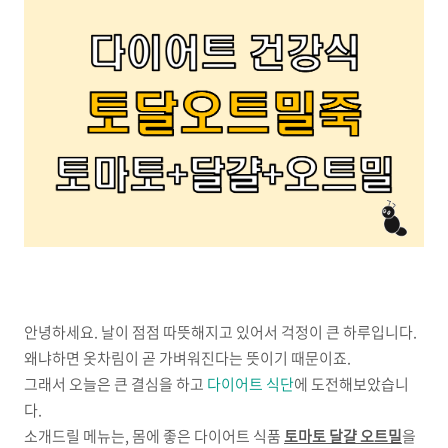
안녕하세요. 날이 점점 따뜻해지고 있어서 걱정이 큰 하루입니다.
왜냐하면 옷차림이 곧 가벼워진다는 뜻이기 때문이죠.
그래서 오늘은 큰 결심을 하고
다이어트 식단
에 도전해보았습니
다.
소개드릴 메뉴는, 몸에 좋은 다이어트 식품
토마토 달걀 오트밀
을