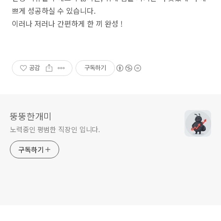
쁘게 성공하실 수 있습니다.
이러나 저러나 간편하게 한 끼 완성 !
공감
구독하기
뚱뚱한개미
노력중인 평범한 직장인 입니다.
구독하기