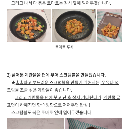
그러고 나서 다 볶은 토마토는 잠시 옆에 덜어두겠습니다.
토마토 투하
3) 풀어둔 계란물을 팬에 부어 스크램블을 만들겠습니다.
★
촉촉하고 부드러운 스크램블을 만들기 위해서는, 우유나 생
크림을 조금 섞은 계란물이 좋습니다.
그리고 계란물을 팬에 붓고 난 후 잠시 기다렸다가, 계란물 끝
표면이 하얘지면 한쪽 방향으로 저어주면 완성 !
스크램블도 볶은 토마토 옆에 덜어두겠습니다.