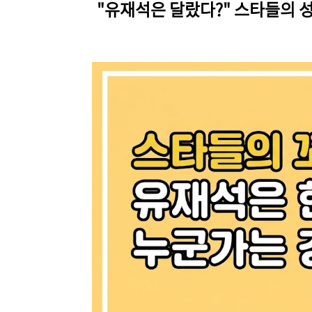
"유재석은 달랐다?" 스타들의 