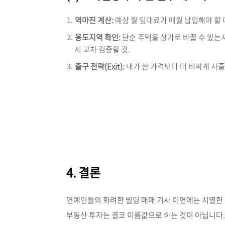
역마진 계산:
예상 월 임대료가 매월 납입해야 할 
용도지역 확인:
단순 주택을 상가로 바꿀 수 있는
시 교차 검증할 것.
출구 전략(Exit):
내가 산 가격보다 더 비싸게 사줄
4. 결론
연예인들의 화려한 빌딩 매매 기사 이면에는 치열한 
부동산 투자는 결코 이름값으로 하는 것이 아닙니다.