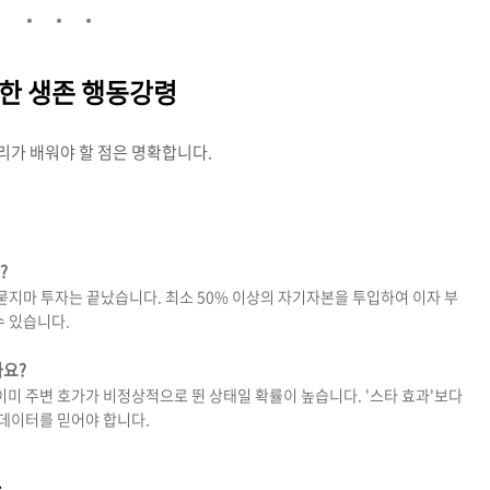
위한 생존 행동강령
리가 배워야 할 점은 명확합니다.
?
 묻지마 투자는 끝났습니다. 최소 50% 이상의 자기자본을 투입하여 이자 부
수 있습니다.
까요?
미 주변 호가가 비정상적으로 뛴 상태일 확률이 높습니다. '스타 효과'보다
 데이터를 믿어야 합니다.
트