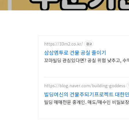
https://33m2.co.kr/
광고
삼삼엠투로 건물 공실 줄이기
꼬마빌딩 관심있다면? 공실 위험 낮추고, 수
https://blog.naver.com/building-goddess
빌딩여신의 건물주되기프로젝트 대한민국
빌딩 매매전문 중개인. 매도/매수인 비밀보장.